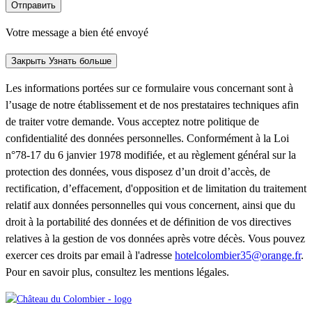
Отправить
Votre message a bien été envoyé
Закрыть
Узнать больше
Les informations portées sur ce formulaire vous concernant sont à
l’usage de notre établissement et de nos prestataires techniques afin
de traiter votre demande. Vous acceptez notre politique de
confidentialité des données personnelles. Conformément à la Loi
n°78-17 du 6 janvier 1978 modifiée, et au règlement général sur la
protection des données, vous disposez d’un droit d’accès, de
rectification, d’effacement, d'opposition et de limitation du traitement
relatif aux données personnelles qui vous concernent, ainsi que du
droit à la portabilité des données et de définition de vos directives
relatives à la gestion de vos données après votre décès. Vous pouvez
exercer ces droits par email à l'adresse
hotelcolombier35@orange.fr
.
Pour en savoir plus, consultez les mentions légales.