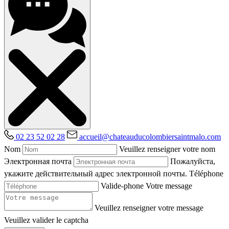
02 23 52 02 28
accueil@chateauducolombiersaintmalo.com
Nom
Veuillez renseigner votre nom
Электронная почта
Пожалуйста,
укажите действительный адрес электронной почты.
Téléphone
Valide-phone
Votre message
Veuillez renseigner votre message
Veuillez valider le captcha