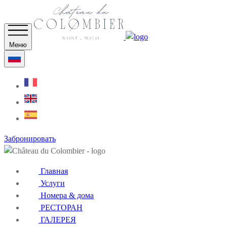
Меню
Забронировать
Главная
Услуги
Номера & дома
РЕСТОРАН
ГАЛЕРЕЯ