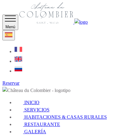
Menú
Reservar
INICIO
SERVICIOS
HABITACIONES & CASAS RURALES
RESTAURANTE
GALERÍA