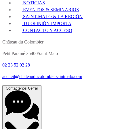
NOTICIAS
EVENTOS & SEMINARIOS
SAINT-MALO & LA REGIÓN
TU OPINIÓN IMPORTA
CONTACTO Y ACCESO
Château du Colombier
Petit Paramé 35400Saint-Malo
02 23 52 02 28
accueil@chateauducolombiersaintmalo.com
Contáctenos
Cerrar